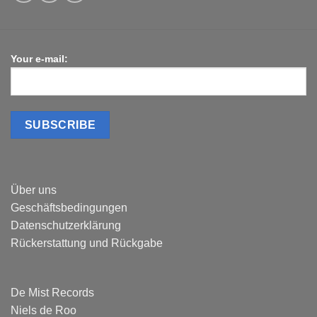
Your e-mail:
Über uns
Geschäftsbedingungen
Datenschutzerklärung
Rückerstattung und Rückgabe
De Mist Records
Niels de Roo