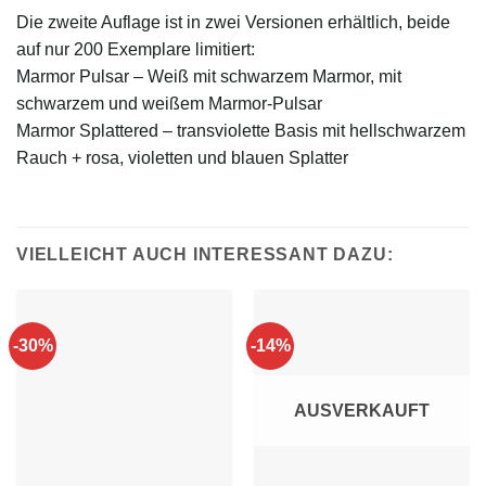
Die zweite Auflage ist in zwei Versionen erhältlich, beide
auf nur 200 Exemplare limitiert:
Marmor Pulsar – Weiß mit schwarzem Marmor, mit
schwarzem und weißem Marmor-Pulsar
Marmor Splattered – transviolette Basis mit hellschwarzem
Rauch + rosa, violetten und blauen Splatter
VIELLEICHT AUCH INTERESSANT DAZU:
-30%
-14%
AUSVERKAUFT