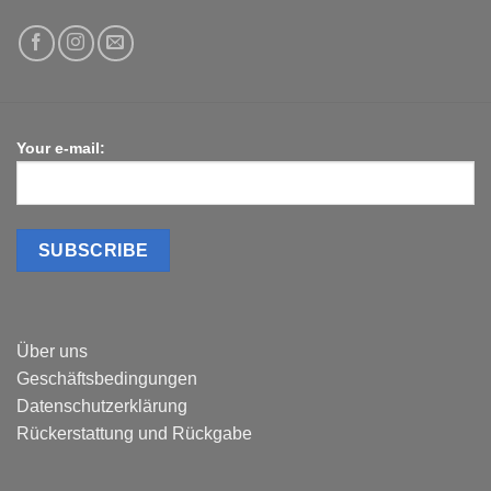
Your e-mail:
Über uns
Geschäftsbedingungen
Datenschutzerklärung
Rückerstattung und Rückgabe