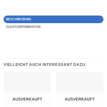
BESCHREIBUNG
ZUSATZINFORMATION
VIELLEICHT AUCH INTERESSANT DAZU:
AUSVERKAUFT
AUSVERKAUFT