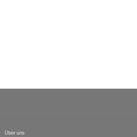
Über uns