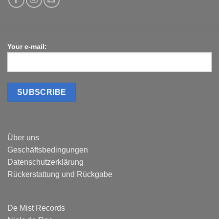
Your e-mail:
Über uns
Geschäftsbedingungen
Datenschutzerklärung
Rückerstattung und Rückgabe
De Mist Records