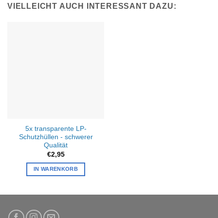
VIELLEICHT AUCH INTERESSANT DAZU:
5x transparente LP-
Schutzhüllen - schwerer
Qualität
€
2,95
IN WARENKORB