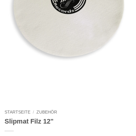
STARTSEITE
/
ZUBEHÖR
Slipmat Filz 12"