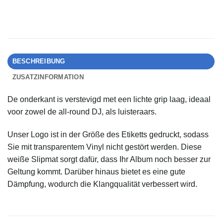
BESCHREIBUNG
ZUSATZINFORMATION
De onderkant is verstevigd met een lichte grip laag, ideaal
voor zowel de all-round DJ, als luisteraars.
Unser Logo ist in der Größe des Etiketts gedruckt, sodass
Sie mit transparentem Vinyl nicht gestört werden. Diese
weiße Slipmat sorgt dafür, dass Ihr Album noch besser zur
Geltung kommt. Darüber hinaus bietet es eine gute
Dämpfung, wodurch die Klangqualität verbessert wird.