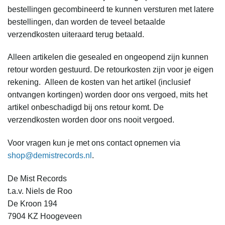
bestellingen gecombineerd te kunnen versturen met latere
bestellingen, dan worden de teveel betaalde
verzendkosten uiteraard terug betaald.
Alleen artikelen die gesealed en ongeopend zijn kunnen
retour worden gestuurd. De retourkosten zijn voor je eigen
rekening. Alleen de kosten van het artikel (inclusief
ontvangen kortingen) worden door ons vergoed, mits het
artikel onbeschadigd bij ons retour komt. De
verzendkosten worden door ons nooit vergoed.
Voor vragen kun je met ons contact opnemen via
shop@demistrecords.nl
.
De Mist Records
t.a.v. Niels de Roo
De Kroon 194
7904 KZ Hoogeveen