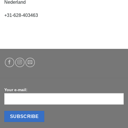
Nederland
+31-628-403463
Your e-mail: