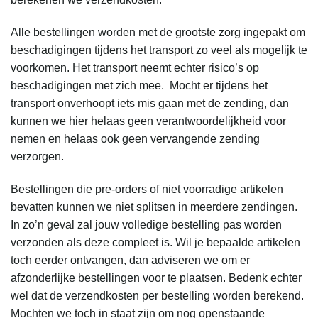
Alle bestellingen worden met de grootste zorg ingepakt om
beschadigingen tijdens het transport zo veel als mogelijk te
voorkomen. Het transport neemt echter risico’s op
beschadigingen met zich mee. Mocht er tijdens het
transport onverhoopt iets mis gaan met de zending, dan
kunnen we hier helaas geen verantwoordelijkheid voor
nemen en helaas ook geen vervangende zending
verzorgen.
Bestellingen die pre-orders of niet voorradige artikelen
bevatten kunnen we niet splitsen in meerdere zendingen.
In zo’n geval zal jouw volledige bestelling pas worden
verzonden als deze compleet is. Wil je bepaalde artikelen
toch eerder ontvangen, dan adviseren we om er
afzonderlijke bestellingen voor te plaatsen. Bedenk echter
wel dat de verzendkosten per bestelling worden berekend.
Mochten we toch in staat zijn om nog openstaande