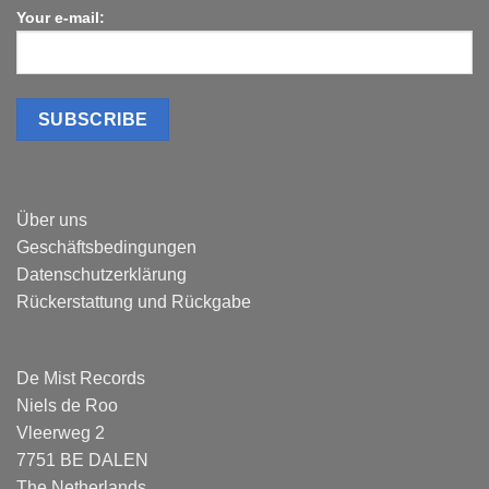
Your e-mail:
Über uns
Geschäftsbedingungen
Datenschutzerklärung
Rückerstattung und Rückgabe
De Mist Records
Niels de Roo
Vleerweg 2
7751 BE DALEN
The Netherlands