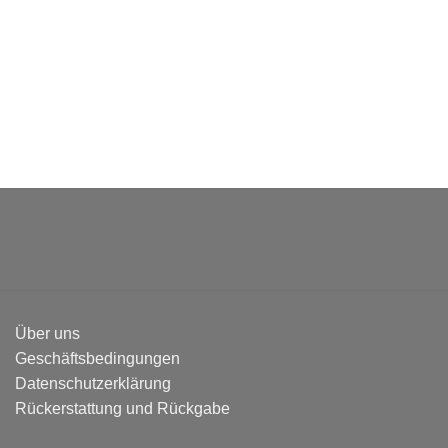
Über uns
Geschäftsbedingungen
Datenschutzerklärung
Rückerstattung und Rückgabe