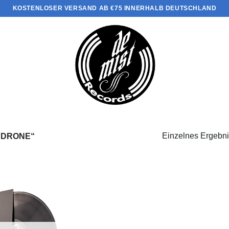
KOSTENLOSER VERSAND AB €75 INNERHALB DEUTSCHLAND
Einzelnes Ergebni
„DRONE“