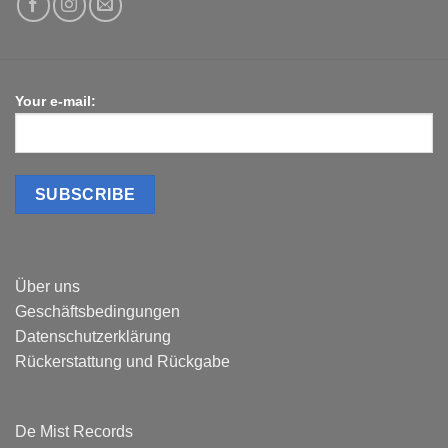
Your e-mail:
Über uns
Geschäftsbedingungen
Datenschutzerklärung
Rückerstattung und Rückgabe
De Mist Records