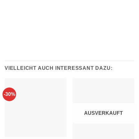
VIELLEICHT AUCH INTERESSANT DAZU:
-30%
AUSVERKAUFT