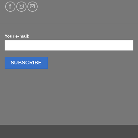
Your e-mail: