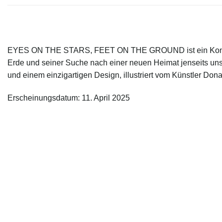
EYES ON THE STARS, FEET ON THE GROUND ist ein Konzeptal
Erde und seiner Suche nach einer neuen Heimat jenseits uns
und einem einzigartigen Design, illustriert vom Künstler Dona
Erscheinungsdatum: 11. April 2025