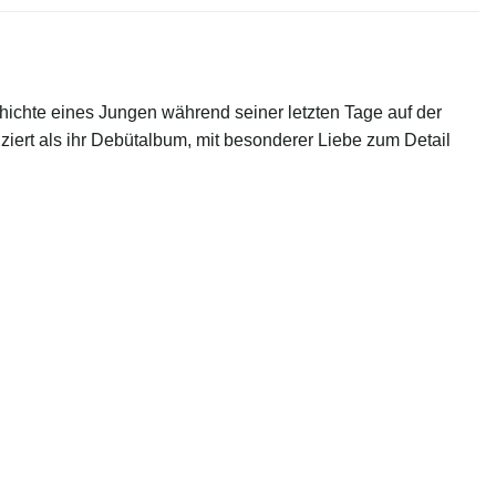
hte eines Jungen während seiner letzten Tage auf der
iert als ihr Debütalbum, mit besonderer Liebe zum Detail