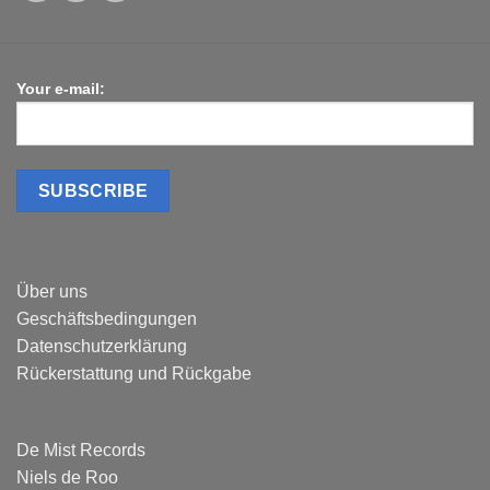
Your e-mail:
Über uns
Geschäftsbedingungen
Datenschutzerklärung
Rückerstattung und Rückgabe
De Mist Records
Niels de Roo