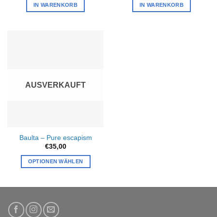
IN WARENKORB
IN WARENKORB
AUSVERKAUFT
Baulta – Pure escapism
€
35,00
OPTIONEN WÄHLEN