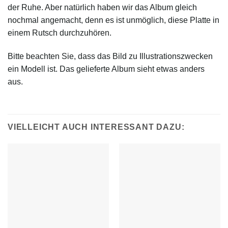
der Ruhe. Aber natürlich haben wir das Album gleich
nochmal angemacht, denn es ist unmöglich, diese Platte in
einem Rutsch durchzuhören.
Bitte beachten Sie, dass das Bild zu Illustrationszwecken
ein Modell ist. Das gelieferte Album sieht etwas anders
aus.
VIELLEICHT AUCH INTERESSANT DAZU: