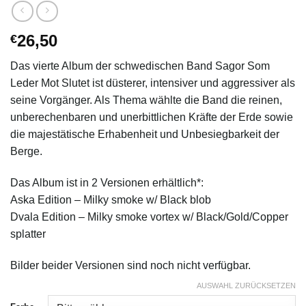
26,50
€
Das vierte Album der schwedischen Band Sagor Som
Leder Mot Slutet ist düsterer, intensiver und aggressiver als
seine Vorgänger. Als Thema wählte die Band die reinen,
unberechenbaren und unerbittlichen Kräfte der Erde sowie
die majestätische Erhabenheit und Unbesiegbarkeit der
Berge.
Das Album ist in 2 Versionen erhältlich*:
Aska Edition – Milky smoke w/ Black blob
Dvala Edition – Milky smoke vortex w/ Black/Gold/Copper
splatter
Bilder beider Versionen sind noch nicht verfügbar.
AUSWAHL ZURÜCKSETZEN