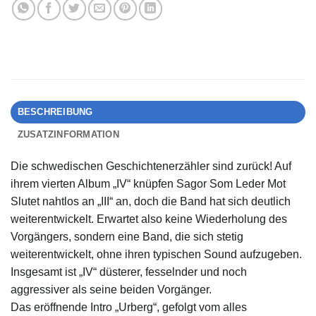
BESCHREIBUNG
ZUSATZINFORMATION
Die schwedischen Geschichtenerzähler sind zurück! Auf
ihrem vierten Album „IV“ knüpfen Sagor Som Leder Mot
Slutet nahtlos an „III“ an, doch die Band hat sich deutlich
weiterentwickelt. Erwartet also keine Wiederholung des
Vorgängers, sondern eine Band, die sich stetig
weiterentwickelt, ohne ihren typischen Sound aufzugeben.
Insgesamt ist „IV“ düsterer, fesselnder und noch
aggressiver als seine beiden Vorgänger.
Das eröffnende Intro „Urberg“, gefolgt vom alles