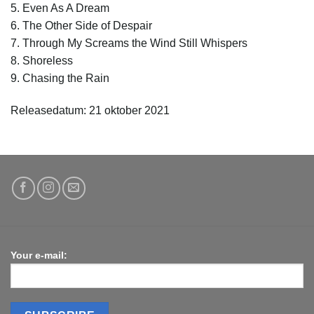
5. Even As A Dream
6. The Other Side of Despair
7. Through My Screams the Wind Still Whispers
8. Shoreless
9. Chasing the Rain
Releasedatum: 21 oktober 2021
Your e-mail: