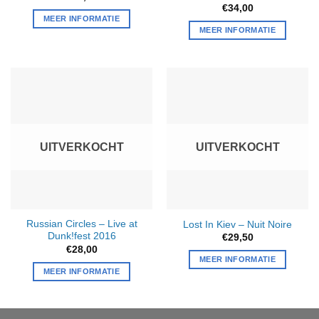
€
34,00
MEER INFORMATIE
MEER INFORMATIE
UITVERKOCHT
UITVERKOCHT
Russian Circles – Live at
Lost In Kiev – Nuit Noire
Dunk!fest 2016
€
29,50
€
28,00
MEER INFORMATIE
MEER INFORMATIE