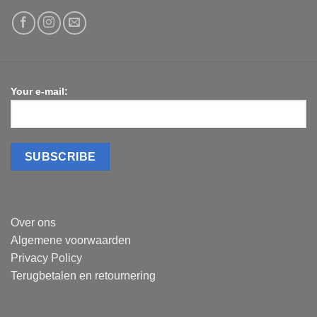
Your e-mail:
Over ons
Algemene voorwaarden
Privacy Policy
Terugbetalen en retournering