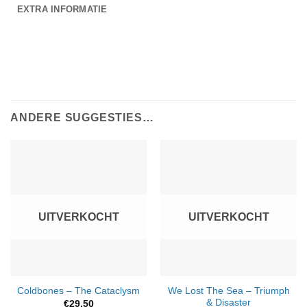
EXTRA INFORMATIE
ANDERE SUGGESTIES…
UITVERKOCHT
UITVERKOCHT
We Lost The Sea – Triumph
Coldbones – The Cataclysm
& Disaster
€
29,50