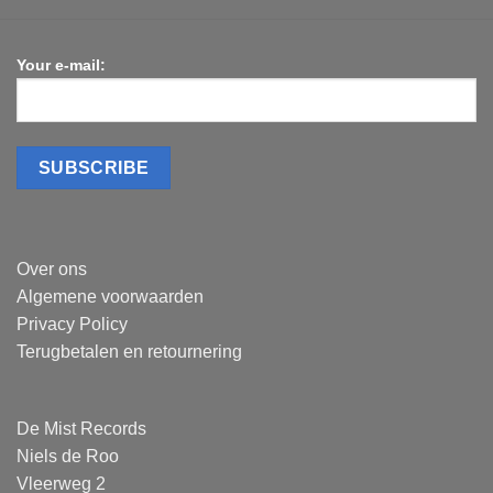
Your e-mail:
Over ons
Algemene voorwaarden
Privacy Policy
Terugbetalen en retournering
De Mist Records
Niels de Roo
Vleerweg 2