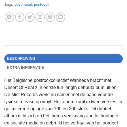
Tags:
post-metal
,
post-rock
BESCHRIJVING
EXTRA INFORMATIE
Het Belgische postrockcollectief Wanheda bracht met
Desert Of Real zijn eerste full-length debuutalbum uit en
De Mist Records werkt nu samen met de band voor de
fysieke release op vinyl. Het album komt in twee versies, in
gelimiteerde oplage van 100 en 200 stuks. Dit dubbel-
album richt zich op het thema verslaving aan technologie
en sociale media en gebruikt het verhaal van het oordeel