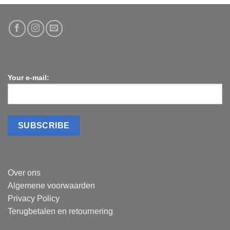
Your e-mail:
Over ons
Algemene voorwaarden
Privacy Policy
Terugbetalen en retournering