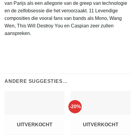
van Parijs als een allegorie van de greep van technologie
en de zelfobsessie die het veroorzaakt. 11 Levendige
composities die vooral fans van bands als Mono, Wang
Wen, This Will Destroy You en Caspian zeer zullen
aanspreken.
ANDERE SUGGESTIES…
-20%
UITVERKOCHT
UITVERKOCHT