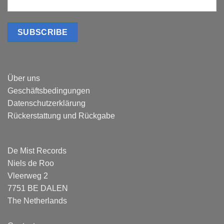
Über uns
Geschäftsbedingungen
Datenschutzerklärung
Rückerstattung und Rückgabe
De Mist Records
Niels de Roo
Vleerweg 2
7751 BE DALEN
The Netherlands