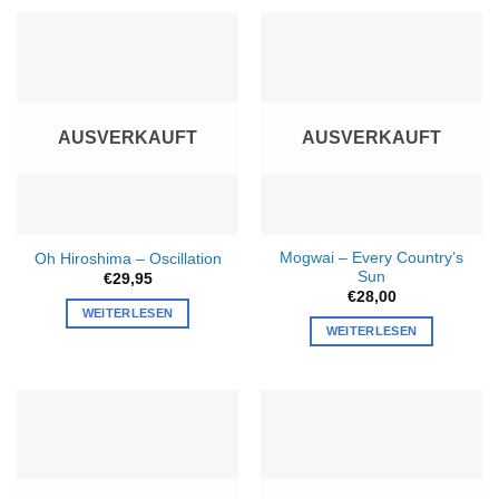
AUSVERKAUFT
AUSVERKAUFT
Mogwai – Every Country’s
Oh Hiroshima – Oscillation
Sun
€
29,95
€
28,00
WEITERLESEN
WEITERLESEN