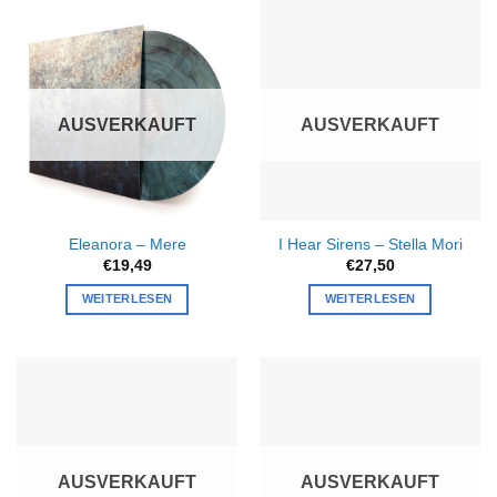
AUSVERKAUFT
AUSVERKAUFT
Eleanora – Mere
I Hear Sirens – Stella Mori
€
19,49
€
27,50
WEITERLESEN
WEITERLESEN
AUSVERKAUFT
AUSVERKAUFT