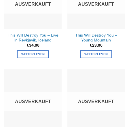
AUSVERKAUFT
AUSVERKAUFT
This Will Destroy You – Live
This Will Destroy You –
in Reykjavik, Iceland
Young Mountain
€
34,00
€
23,00
WEITERLESEN
WEITERLESEN
AUSVERKAUFT
AUSVERKAUFT