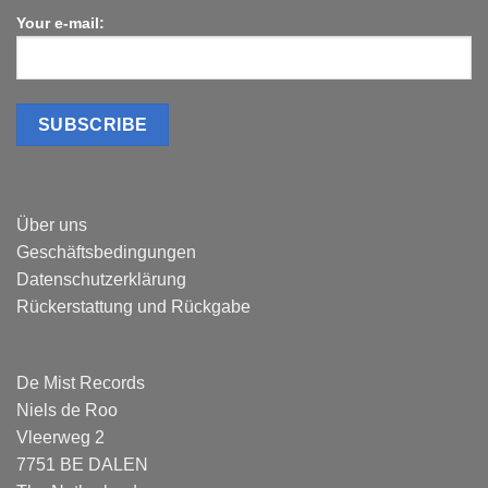
Your e-mail:
Über uns
Geschäftsbedingungen
Datenschutzerklärung
Rückerstattung und Rückgabe
De Mist Records
Niels de Roo
Vleerweg 2
7751 BE DALEN