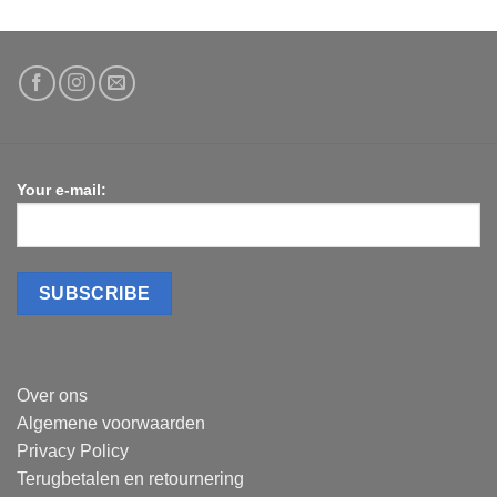
Your e-mail:
Over ons
Algemene voorwaarden
Privacy Policy
Terugbetalen en retournering