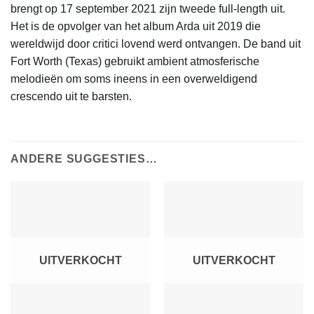
brengt op 17 september 2021 zijn tweede full-length uit.
Het is de opvolger van het album Arda uit 2019 die
wereldwijd door critici lovend werd ontvangen. De band uit
Fort Worth (Texas) gebruikt ambient atmosferische
melodieën om soms ineens in een overweldigend
crescendo uit te barsten.
ANDERE SUGGESTIES…
UITVERKOCHT
UITVERKOCHT