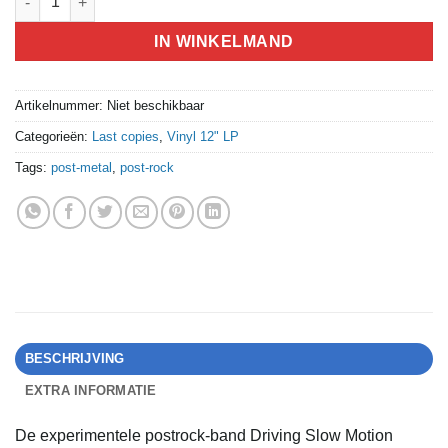
IN WINKELMAND
Artikelnummer:
Niet beschikbaar
Categorieën:
Last copies
,
Vinyl 12" LP
Tags:
post-metal
,
post-rock
BESCHRIJVING
EXTRA INFORMATIE
De experimentele postrock-band Driving Slow Motion