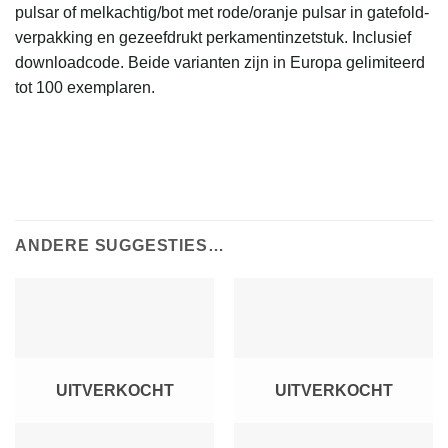
pulsar of melkachtig/bot met rode/oranje pulsar in gatefold-
verpakking en gezeefdrukt perkamentinzetstuk. Inclusief
downloadcode. Beide varianten zijn in Europa gelimiteerd
tot 100 exemplaren.
ANDERE SUGGESTIES…
UITVERKOCHT
UITVERKOCHT