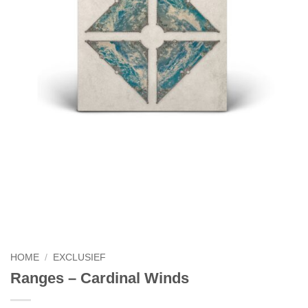
HOME
/
EXCLUSIEF
Ranges – Cardinal Winds