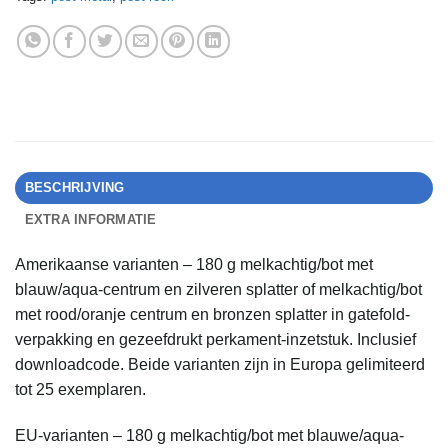
BESCHRIJVING
EXTRA INFORMATIE
Amerikaanse varianten – 180 g melkachtig/bot met
blauw/aqua-centrum en zilveren splatter of melkachtig/bot
met rood/oranje centrum en bronzen splatter in gatefold-
verpakking en gezeefdrukt perkament-inzetstuk. Inclusief
downloadcode. Beide varianten zijn in Europa gelimiteerd
tot 25 exemplaren.
EU-varianten – 180 g melkachtig/bot met blauwe/aqua-