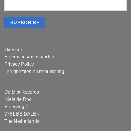
Over ons
Algemene voorwaarden
Privacy Policy
Terugbetalen en retournering
De Mist Records
Niels de Roo
Vleerweg 2
7751 BE DALEN
The Netherlands