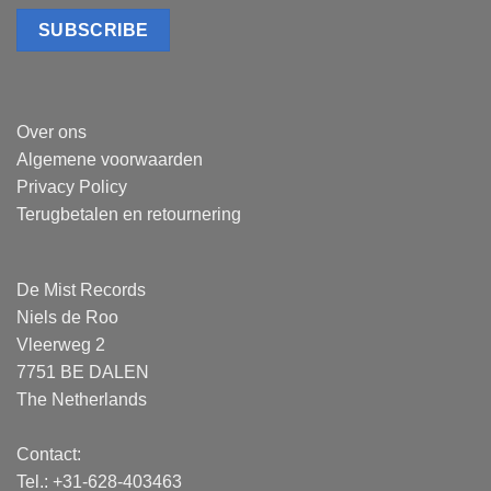
Over ons
Algemene voorwaarden
Privacy Policy
Terugbetalen en retournering
De Mist Records
Niels de Roo
Vleerweg 2
7751 BE DALEN
The Netherlands
Contact:
Tel.: +31-628-403463