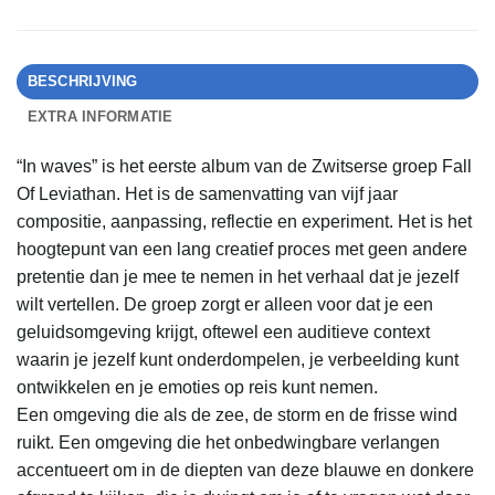
BESCHRIJVING
EXTRA INFORMATIE
“In waves” is het eerste album van de Zwitserse groep Fall
Of Leviathan. Het is de samenvatting van vijf jaar
compositie, aanpassing, reflectie en experiment. Het is het
hoogtepunt van een lang creatief proces met geen andere
pretentie dan je mee te nemen in het verhaal dat je jezelf
wilt vertellen. De groep zorgt er alleen voor dat je een
geluidsomgeving krijgt, oftewel een auditieve context
waarin je jezelf kunt onderdompelen, je verbeelding kunt
ontwikkelen en je emoties op reis kunt nemen.
Een omgeving die als de zee, de storm en de frisse wind
ruikt. Een omgeving die het onbedwingbare verlangen
accentueert om in de diepten van deze blauwe en donkere